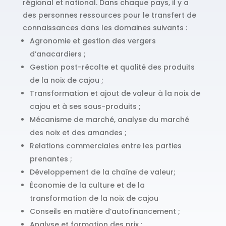
régional et national. Dans chaque pays, il y a
des personnes ressources pour le transfert de
connaissances dans les domaines suivants :
Agronomie et gestion des vergers
d’anacardiers ;
Gestion post-récolte et qualité des produits
de la noix de cajou ;
Transformation et ajout de valeur à la noix de
cajou et à ses sous-produits ;
Mécanisme de marché, analyse du marché
des noix et des amandes ;
Relations commerciales entre les parties
prenantes ;
Développement de la chaîne de valeur;
Économie de la culture et de la
transformation de la noix de cajou
Conseils en matière d’autofinancement ;
Analyse et formation des prix ;