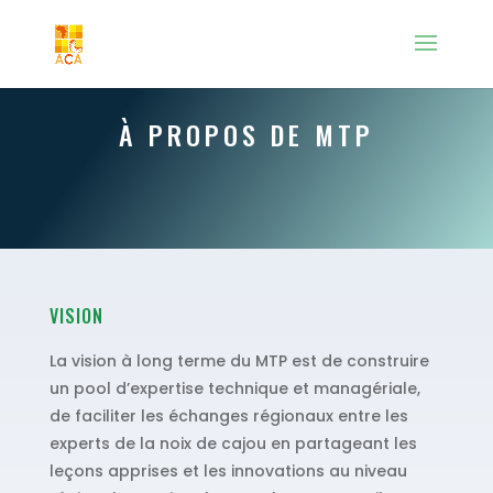
À PROPOS DE MTP
VISION
La vision à long terme du MTP est de construire
un pool d’expertise technique et managériale,
de faciliter les échanges régionaux entre les
experts de la noix de cajou en partageant les
leçons apprises et les innovations au niveau