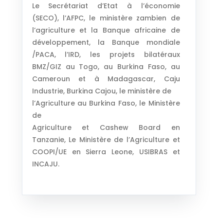
Le Secrétariat d’Etat à l’économie
(SECO), l’AFPC, le ministère zambien de
l’agriculture et la Banque africaine de
développement, la Banque mondiale
/PACA, l’IRD, les projets bilatéraux
BMZ/GIZ au Togo, au Burkina Faso, au
Cameroun et à Madagascar, Caju
Industrie, Burkina Cajou, le ministère de
l’Agriculture au Burkina Faso, le Ministère
de
Agriculture et Cashew Board en
Tanzanie, Le Ministère de l’Agriculture et
COOPI/UE en Sierra Leone, USIBRAS et
INCAJU.