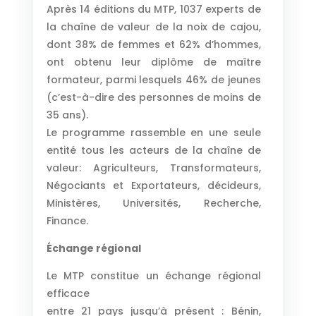
Après 14 éditions du MTP, 1037 experts de
la chaîne de valeur de la noix de cajou,
dont 38% de femmes et 62% d’hommes,
ont obtenu leur diplôme de maître
formateur, parmi lesquels 46% de jeunes
(c’est-à-dire des personnes de moins de
35 ans).
Le programme rassemble en une seule
entité tous les acteurs de la chaîne de
valeur: Agriculteurs, Transformateurs,
Négociants et Exportateurs, décideurs,
Ministères, Universités, Recherche,
Finance.
Échange régional
Le MTP constitue un échange régional
efficace
entre 21 pays jusqu’à présent : Bénin,