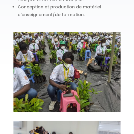
Conception et production de matériel
d’enseignement/de formation.