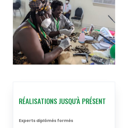
RÉALISATIONS JUSQU’À PRÉSENT
Experts diplômés formés