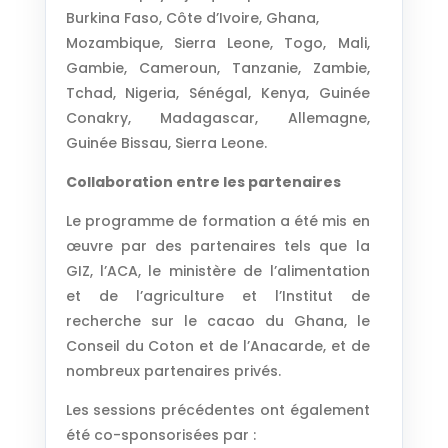
Burkina Faso, Côte d’Ivoire, Ghana,
Mozambique, Sierra Leone, Togo, Mali,
Gambie, Cameroun, Tanzanie, Zambie,
Tchad, Nigeria, Sénégal, Kenya, Guinée
Conakry, Madagascar, Allemagne,
Guinée Bissau, Sierra Leone.
Collaboration entre les partenaires
Le programme de formation a été mis en
œuvre par des partenaires tels que la
GIZ, l’ACA, le ministère de l’alimentation
et de l’agriculture et l’Institut de
recherche sur le cacao du Ghana, le
Conseil du Coton et de l’Anacarde, et de
nombreux partenaires privés.
Les sessions précédentes ont également
été co-sponsorisées par :