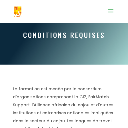
CONDITIONS REQUISES
La formation est menée par le consortium
d’organisations comprenant la GIZ, FairMatch
Support, l’Alliance africaine du cajou et d’autres
institutions et entreprises nationales impliquées
dans le secteur du cajou. Les langues de travail