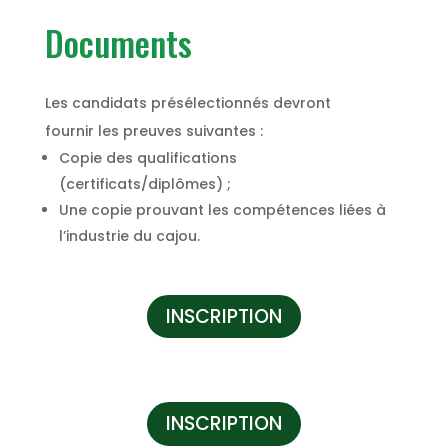
Documents
Les candidats présélectionnés devront
fournir les preuves suivantes :
Copie des qualifications
(certificats/diplômes) ;
Une copie prouvant les compétences liées à
l’industrie du cajou.
INSCRIPTION
INSCRIPTION