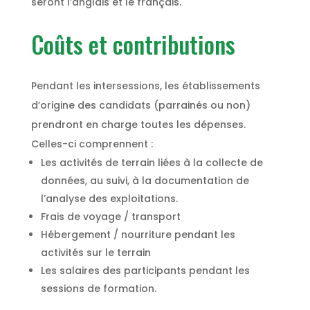
seront l’anglais et le français.
Coûts et contributions
Pendant les intersessions, les établissements
d’origine des candidats (parrainés ou non)
prendront en charge toutes les dépenses.
Celles-ci comprennent :
Les activités de terrain liées à la collecte de
données, au suivi, à la documentation de
l’analyse des exploitations.
Frais de voyage / transport
Hébergement / nourriture pendant les
activités sur le terrain
Les salaires des participants pendant les
sessions de formation.